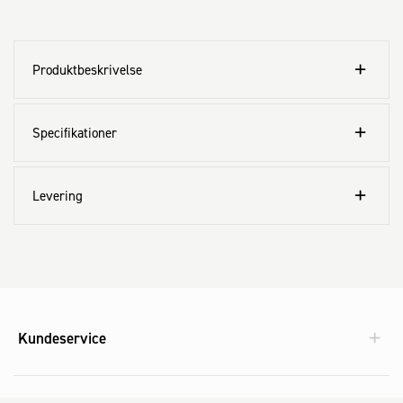
Produktbeskrivelse
Specifikationer
Levering
Kundeservice