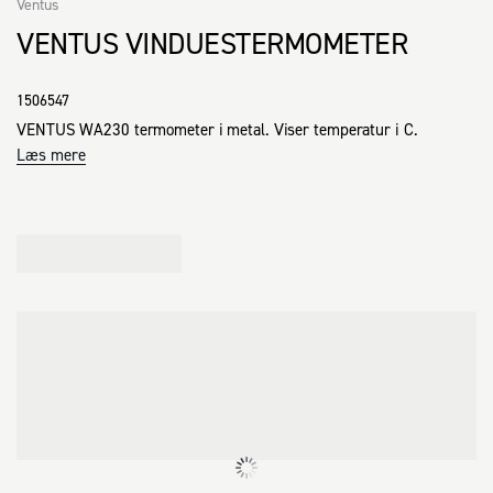
Ventus
VENTUS VINDUESTERMOMETER
1506547
VENTUS WA230 termometer i metal. Viser temperatur i C.
Læs mere