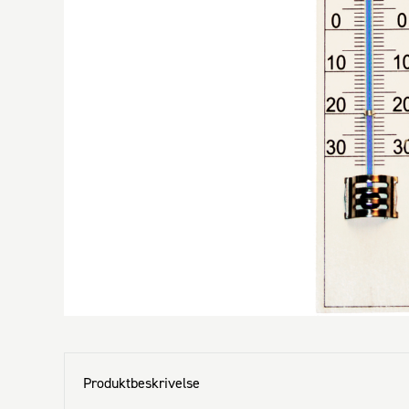
Produktbeskrivelse