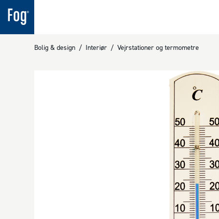
Bolig & design
/
Interiør
/
Vejrstationer og termometre