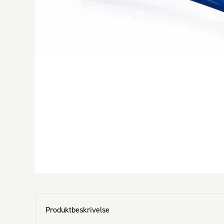
Produktbeskrivelse