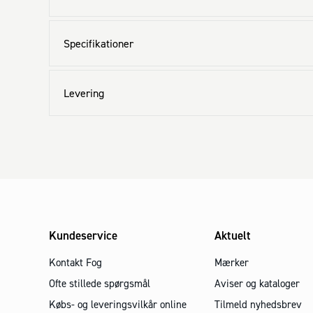
Specifikationer
Levering
Kundeservice
Aktuelt
Kontakt Fog
Mærker
Ofte stillede spørgsmål
Aviser og kataloger
Købs- og leveringsvilkår online
Tilmeld nyhedsbrev