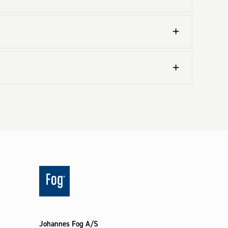
Johannes Fog A/S