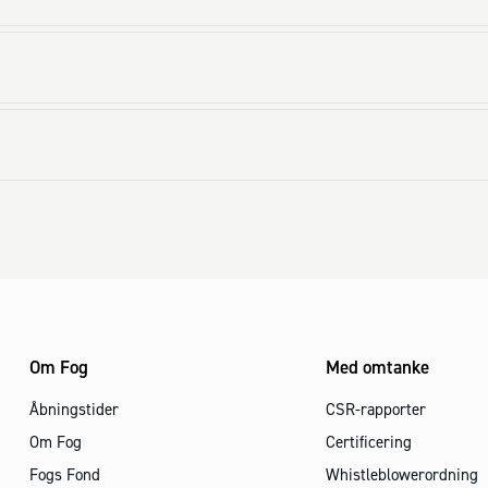
Om Fog
Med omtanke
Åbningstider
CSR-rapporter
Om Fog
Certificering
Fogs Fond
Whistleblowerordning