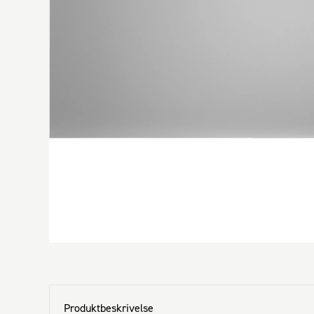
Produktbeskrivelse