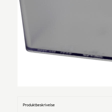
Produktbeskrivelse