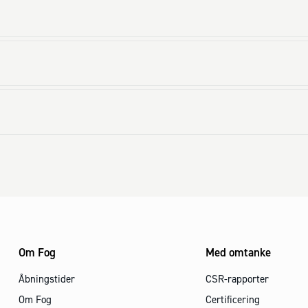
Om Fog
Med omtanke
Åbningstider
CSR-rapporter
Om Fog
Certificering