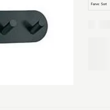
Farve
:
Sort