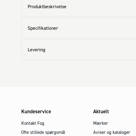
Produktbeskrivelse
Specifikationer
Levering
Kundeservice
Aktuelt
Kontakt Fog
Mærker
Ofte stillede spørgsmål
Aviser og kataloger