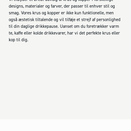
designs, materialer og farver, der passer til enhver stil og
smag. Vores krus og kopper er ikke kun funktionelle, men
også æstetisk tiltalende og vil tilføje et strejf af personlighed
til din daglige drikkepause. Uanset om du foretrækker varm
te, kaffe eller kolde drikkevarer, har vi det perfekte krus eller
kop til dig.