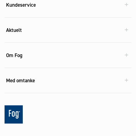
Kundeservice
Aktuelt
Om Fog
Med omtanke