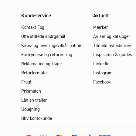
Kundeservice
Aktuelt
Kontakt Fog
Mærker
Ofte stillede spørgsmål
Aviser og kataloger
Købs- og leveringsvilkår online
Tilmeld nyhedsbrev
Fortrydelse og returnering
Inspiration & guides
Reklamation og klage
LinkedIn
Returformular
Instagram
Fragt
Facebook
Prismatch
Lån en trailer
Udlejning
Bliv kontokunde