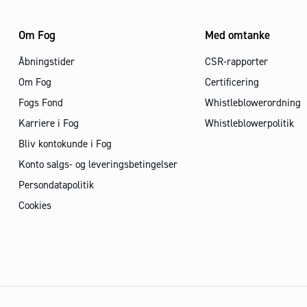
Om Fog
Med omtanke
Åbningstider
CSR-rapporter
Om Fog
Certificering
Fogs Fond
Whistleblowerordning
Karriere i Fog
Whistleblowerpolitik
Bliv kontokunde i Fog
Konto salgs- og leveringsbetingelser
Persondatapolitik
Cookies