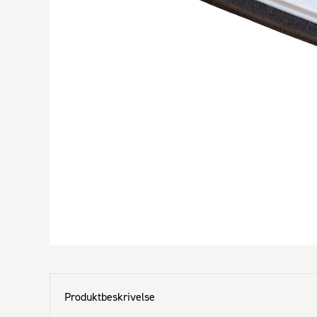
Produktbeskrivelse