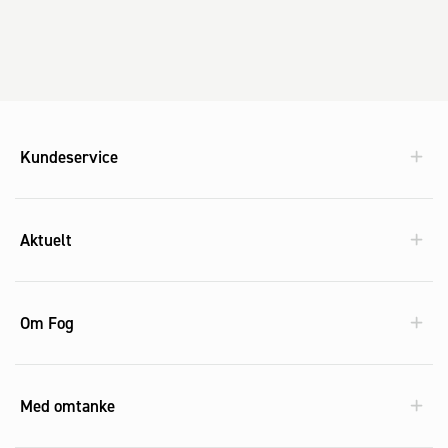
Kundeservice
Aktuelt
Om Fog
Med omtanke