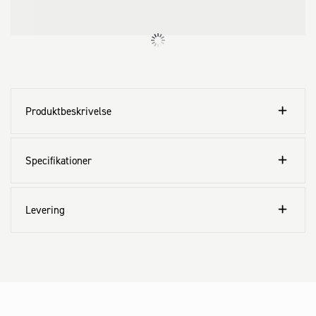
Produktbeskrivelse
Specifikationer
Levering