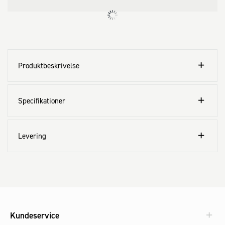
Produktbeskrivelse
Specifikationer
Levering
Kundeservice