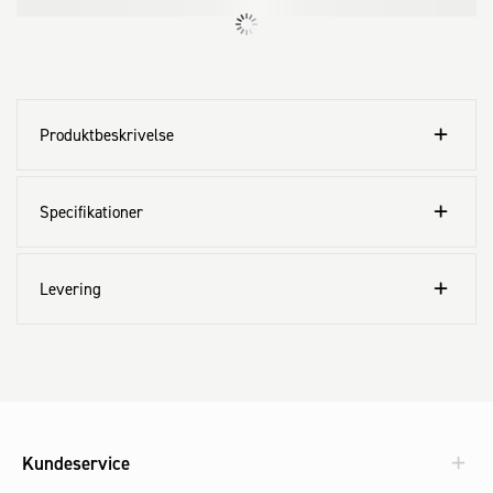
Produktbeskrivelse
Specifikationer
Levering
Kundeservice