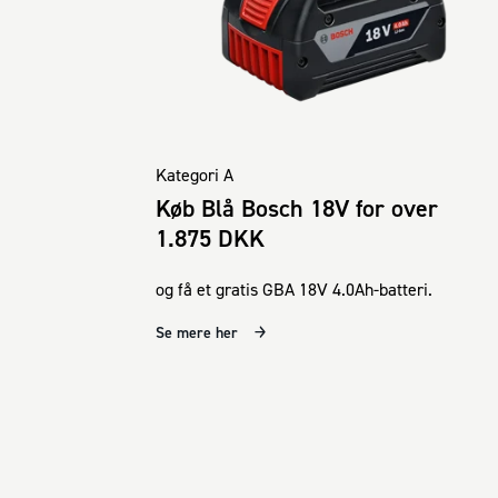
Kategori A
Køb Blå Bosch 18V for over
1.875 DKK
og få et gratis GBA 18V 4.0Ah-batteri.
Se mere her