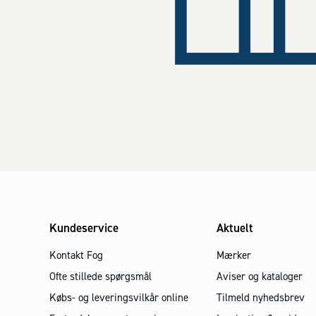
Kundeservice
Aktuelt
Kontakt Fog
Mærker
Ofte stillede spørgsmål
Aviser og kataloger
Købs- og leveringsvilkår online
Tilmeld nyhedsbrev