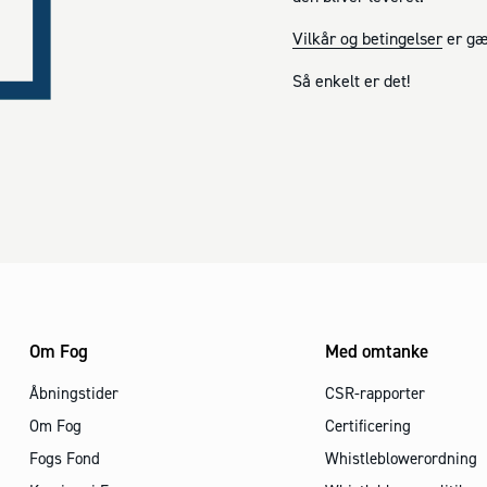
Vilkår og betingelser
er gæ
Så enkelt er det!
Om Fog
Med omtanke
Åbningstider
CSR-rapporter
Om Fog
Certificering
Fogs Fond
Whistleblowerordning