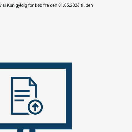
s! Kun gyldig for køb fra den 01.05.2026 til den