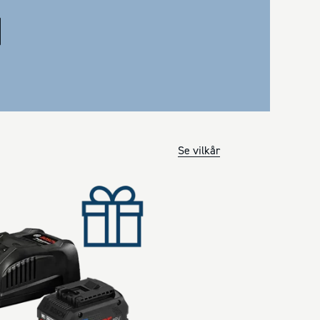
Se vilkår