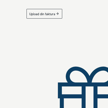
Upload din faktura