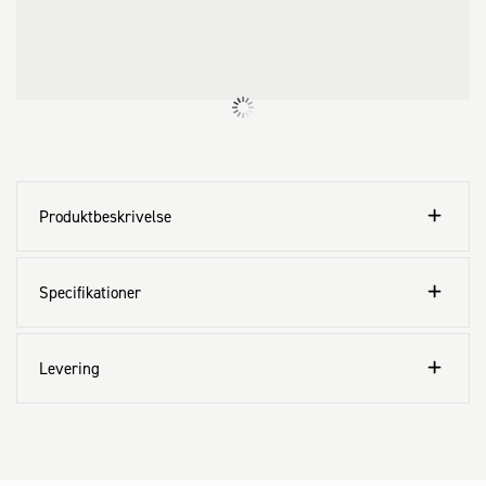
Produktbeskrivelse
Specifikationer
Levering