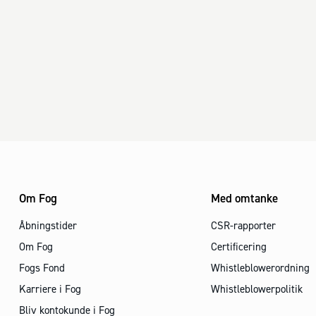
Om Fog
Med omtanke
Åbningstider
CSR-rapporter
Om Fog
Certificering
Fogs Fond
Whistleblowerordning
Karriere i Fog
Whistleblowerpolitik
Bliv kontokunde i Fog