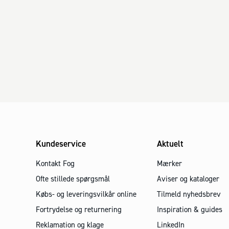
Kundeservice
Aktuelt
Kontakt Fog
Mærker
Ofte stillede spørgsmål
Aviser og kataloger
Købs- og leveringsvilkår online
Tilmeld nyhedsbrev
Fortrydelse og returnering
Inspiration & guides
Reklamation og klage
LinkedIn