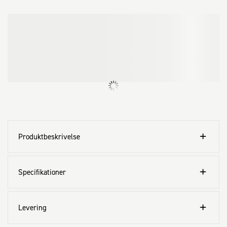
Produktbeskrivelse
Specifikationer
Levering