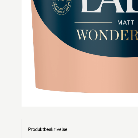
Produktbeskrivelse