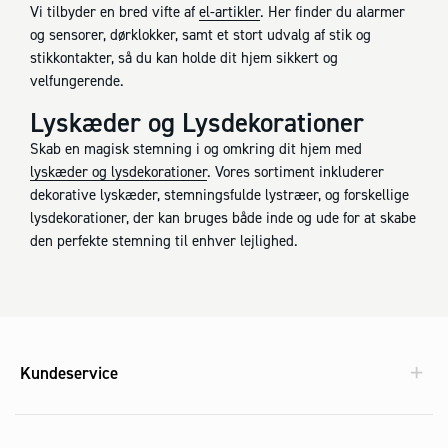
Vi tilbyder en bred vifte af
el-artikler
. Her finder du alarmer
og sensorer, dørklokker, samt et stort udvalg af stik og
stikkontakter, så du kan holde dit hjem sikkert og
velfungerende.
Lyskæder og Lysdekorationer
Skab en magisk stemning i og omkring dit hjem med
lyskæder og lysdekorationer
. Vores sortiment inkluderer
dekorative lyskæder, stemningsfulde lystræer, og forskellige
lysdekorationer, der kan bruges både inde og ude for at skabe
den perfekte stemning til enhver lejlighed.
Kundeservice