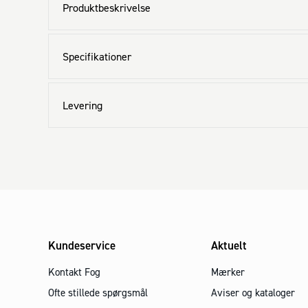
Produktbeskrivelse
Specifikationer
Levering
Kundeservice
Aktuelt
Kontakt Fog
Mærker
Ofte stillede spørgsmål
Aviser og kataloger