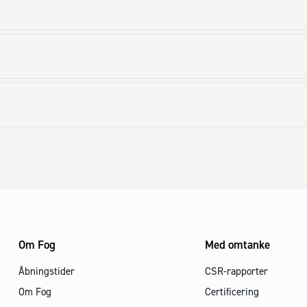
Om Fog
Med omtanke
Åbningstider
CSR-rapporter
Om Fog
Certificering