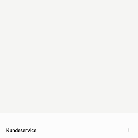
Kundeservice