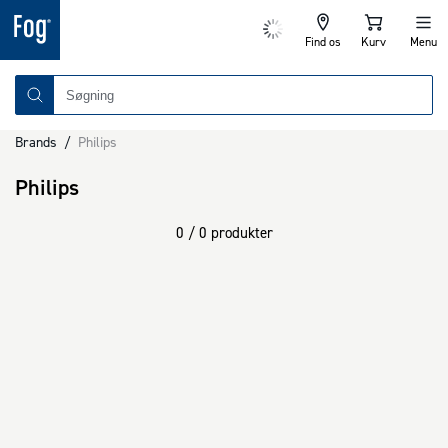
Find os
Kurv
Menu
Brands
/
Philips
Philips
0 / 0 produkter