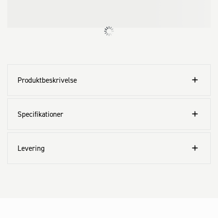
Produktbeskrivelse
Specifikationer
Levering