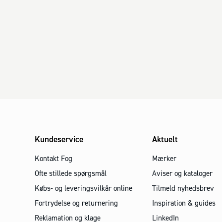
Kundeservice
Aktuelt
Kontakt Fog
Mærker
Ofte stillede spørgsmål
Aviser og kataloger
Købs- og leveringsvilkår online
Tilmeld nyhedsbrev
Fortrydelse og returnering
Inspiration & guides
Reklamation og klage
LinkedIn