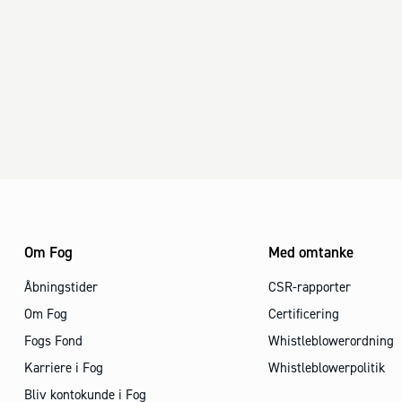
Om Fog
Med omtanke
Åbningstider
CSR-rapporter
Om Fog
Certificering
Fogs Fond
Whistleblowerordning
Karriere i Fog
Whistleblowerpolitik
Bliv kontokunde i Fog