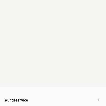
Kundeservice