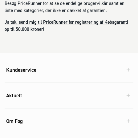
Besøg PriceRunner for at se de endelige brugervilkår samt en
liste med kategorier, der ikke er dækket af garantien.
Ja tak, send mig til PriceRunner for registrering af Købsgaranti
op til 50.000 kroner!
Kundeservice
Aktuelt
Om Fog