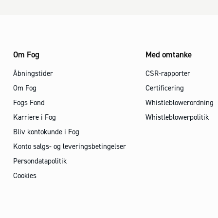
Om Fog
Med omtanke
Åbningstider
CSR-rapporter
Om Fog
Certificering
Fogs Fond
Whistleblowerordning
Karriere i Fog
Whistleblowerpolitik
Bliv kontokunde i Fog
Konto salgs- og leveringsbetingelser
Persondatapolitik
Cookies