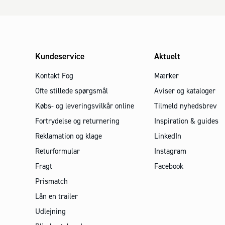
Kundeservice
Aktuelt
Kontakt Fog
Mærker
Ofte stillede spørgsmål
Aviser og kataloger
Købs- og leveringsvilkår online
Tilmeld nyhedsbrev
Fortrydelse og returnering
Inspiration & guides
Reklamation og klage
LinkedIn
Returformular
Instagram
Fragt
Facebook
Prismatch
Lån en trailer
Udlejning