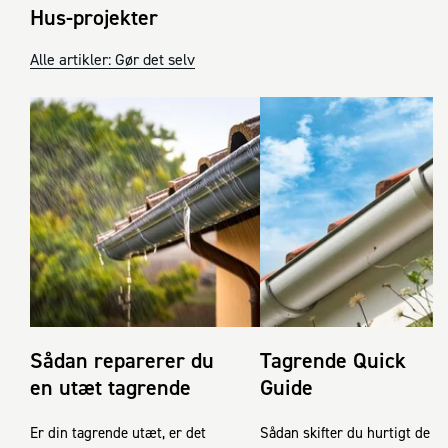
Hus-projekter
Alle artikler: Gør det selv
Sådan reparerer du
Tagrende Quick
en utæt tagrende
Guide
Er din tagrende utæt, er det
Sådan skifter du hurtigt de