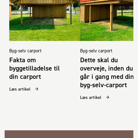
Byg-selv carport
Byg-selv carport
Fakta om
Dette skal du
byggetilladelse til
overveje, inden du
din carport
går i gang med din
byg-selv-carport
Læs artikel
Læs artikel