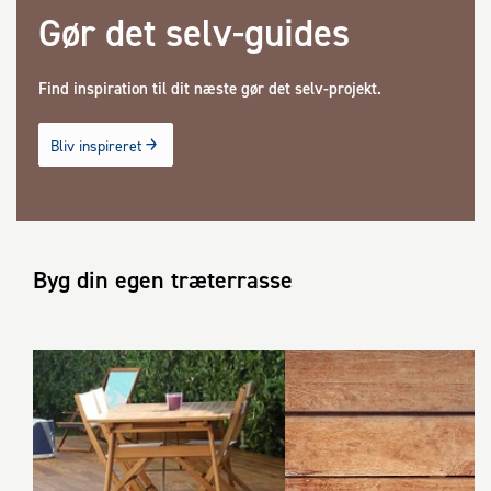
Gør det selv-guides
Find inspiration til dit næste gør det selv-projekt.
Bliv inspireret
Byg din egen træterrasse