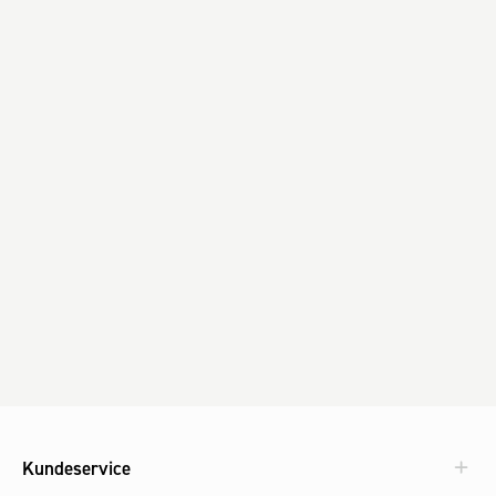
Kundeservice